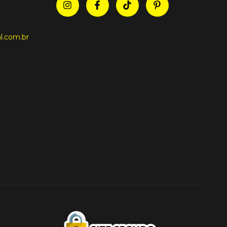
l.com.br