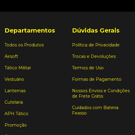
Departamentos
Dúvidas Gerais
Todos os Produtos
Política de Privacidade
Airsoft
Trocas e Devoluções
Tático Militar
Termos de Uso
Vestuário
Formas de Pagamento
Lanternas
Nossos Envios e Condições
de Frete Grátis
Cutelaria
Cuidados com Bateria
Feasso
APH Tático
Promoção